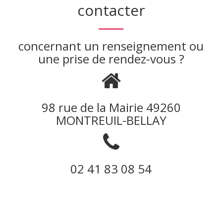
contacter
concernant un renseignement ou
une prise de rendez-vous ?
98 rue de la Mairie 49260
MONTREUIL-BELLAY
02 41 83 08 54