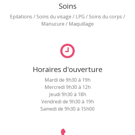
Soins
Epilations / Soins du visage / LPG / Soins du corps /
Manucure / Maquillage
Horaires d'ouverture
Mardi de 9h30 à 19h
Mercredi 9h30 à 12h
Jeudi 9h30 à 18h
Vendredi de 9h30 à 19h
Samedi de 9h30 à 15h00