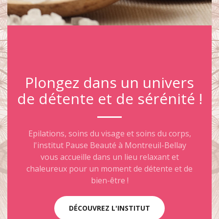
Plongez dans un univers
de détente et de sérénité !
Epilations, soins du visage et soins du corps,
l'institut Pause Beauté à Montreuil-Bellay
vous accueille dans un lieu relaxant et
chaleureux pour un moment de détente et de
bien-être !
DÉCOUVREZ L'INSTITUT