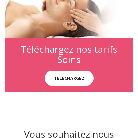
Téléchargez nos tarifs
Soins
TELECHARGEZ
Vous souhaitez nous