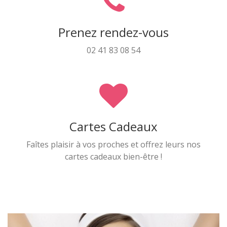
Prenez rendez-vous
02 41 83 08 54
Cartes Cadeaux
Faîtes plaisir à vos proches et offrez leurs nos
cartes cadeaux bien-être !