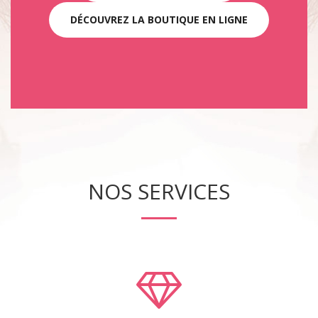
DÉCOUVREZ LA BOUTIQUE EN LIGNE
NOS SERVICES